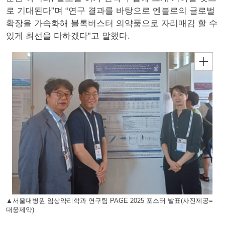
로 기대된다”며 “연구 결과를 바탕으로 엔블로의 글로벌
확장을 가속화해 블록버스터 의약품으로 자리매김 할 수
있게 최선을 다하겠다”고 말했다.
▲서울대병원 임상약리학과 연구팀 PAGE 2025 포스터 발표(사진제공=
대웅제약)