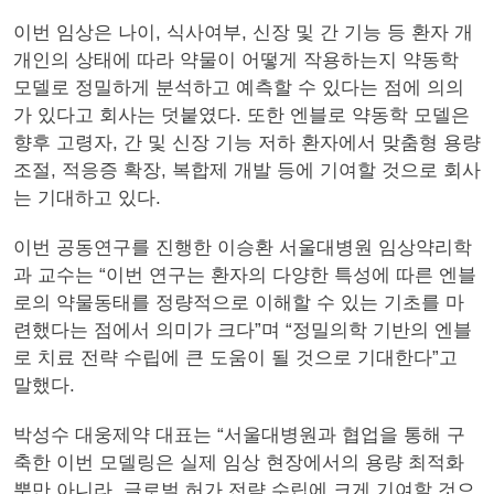
이번 임상은 나이, 식사여부, 신장 및 간 기능 등 환자 개
개인의 상태에 따라 약물이 어떻게 작용하는지 약동학
모델로 정밀하게 분석하고 예측할 수 있다는 점에 의의
가 있다고 회사는 덧붙였다. 또한 엔블로 약동학 모델은
향후 고령자, 간 및 신장 기능 저하 환자에서 맞춤형 용량
조절, 적응증 확장, 복합제 개발 등에 기여할 것으로 회사
는 기대하고 있다.
이번 공동연구를 진행한 이승환 서울대병원 임상약리학
과 교수는 “이번 연구는 환자의 다양한 특성에 따른 엔블
로의 약물동태를 정량적으로 이해할 수 있는 기초를 마
련했다는 점에서 의미가 크다”며 “정밀의학 기반의 엔블
로 치료 전략 수립에 큰 도움이 될 것으로 기대한다”고
말했다.
박성수 대웅제약 대표는 “서울대병원과 협업을 통해 구
축한 이번 모델링은 실제 임상 현장에서의 용량 최적화
뿐만 아니라, 글로벌 허가 전략 수립에 크게 기여할 것으