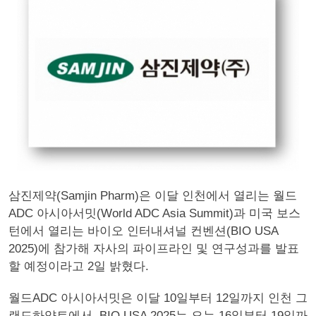
삼진제약(Samjin Pharm)은 이달 인천에서 열리는 월드
ADC 아시아서밋(World ADC Asia Summit)과 미국 보스
턴에서 열리는 바이오 인터내셔널 컨벤션(BIO USA
2025)에 참가해 자사의 파이프라인 및 연구성과를 발표
할 예정이라고 2일 밝혔다.
월드ADC 아시아서밋은 이달 10일부터 12일까지 인천 그
랜드하얏트에서, BIO USA 2025는 오는 16일부터 19일까