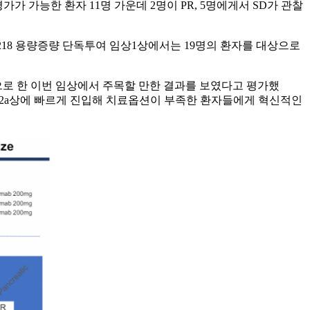
가 가능한 환자 11명 가운데 2명이 PR, 5명에게서 SD가 관찰
U2218 용량증량 단독투여 임상1상에서는 19명의 환자를 대상으로
으로 한 이번 임상에서 주목할 만한 결과를 보였다고 평가했
임상2a상에 빠르게 진입해 치료옵션이 부족한 환자들에게 혁신적인