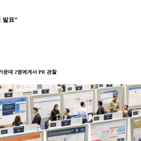
첫 발표”
 가운데 2명에게서 PR 관찰