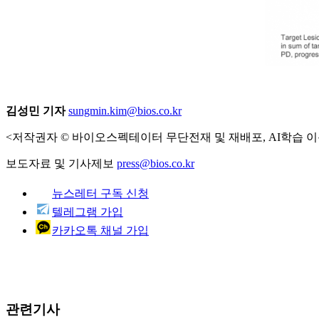
김성민 기자
sungmin.kim@bios.co.kr
<저작권자 © 바이오스펙테이터 무단전재 및 재배포, AI학습 이
보도자료 및 기사제보
press@bios.co.kr
뉴스레터 구독 신청
텔레그램 가입
카카오톡 채널 가입
관련기사