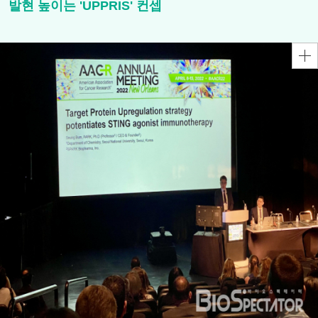
발현 높이는 'UPPRIS' 컨셉