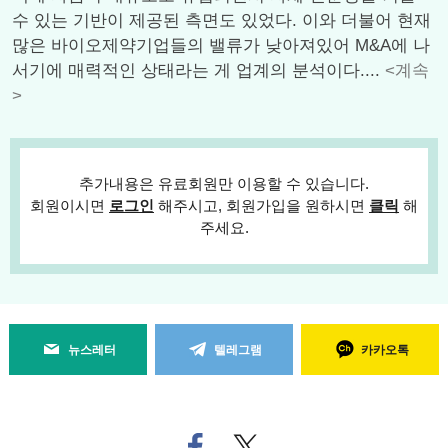
수 있는 기반이 제공된 측면도 있었다. 이와 더불어 현재
많은 바이오제약기업들의 밸류가 낮아져있어 M&A에 나
서기에 매력적인 상태라는 게 업계의 분석이다....
<계속
>
추가내용은 유료회원만 이용할 수 있습니다.
회원이시면
로그인
해주시고, 회원가입을 원하시면
클릭
해
주세요.
뉴스레터
텔레그램
카카오톡
페
트위