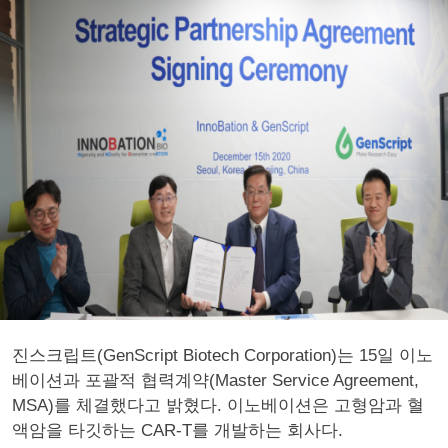
진스크립트(GenScript Biotech Corporation)는 15일 이노
베이션과 포괄적 협력계약(Master Service Agreement,
MSA)를 체결했다고 밝혔다. 이노베이션은 고형암과 혈
액암을 타깃하는 CAR-T를 개발하는 회사다.