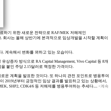
을 치료하기 위한 새로운 전략으로 RAF/MEK 저해제인
스하겠다고 공개했다. 회사는 올해 상반기에 본격적으로 임상개발을 시작할 계획이
다. 계속해서 변화를 꾀하고 있는 모습이다.
RA Capital Management, Vivo Capital 등 8개
을 붙인 주당 2.15달러로 책정한 가격이다.
새로운 계획을 발표한 것이다. 또 하나의 관전 포인트로 병용투여
등이 2019년부터 긍정적인 임상 결과를 발표하고 있는 상황에서,
, SHP2, CDK4/6 등 저해제를 병용투여하는 추세다....
<계속