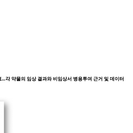
표...각 약물의 임상 결과와 비임상서 병용투여 근거 및 데이터