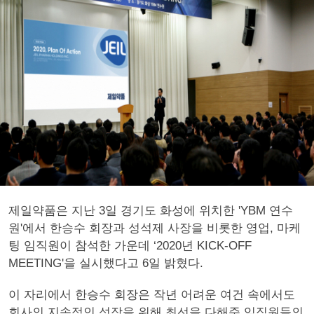
제일약품은 지난 3일 경기도 화성에 위치한 'YBM 연수
원'에서 한승수 회장과 성석제 사장을 비롯한 영업, 마케
팅 임직원이 참석한 가운데 ‘2020년 KICK-OFF
MEETING'을 실시했다고 6일 밝혔다.
이 자리에서 한승수 회장은 작년 어려운 여건 속에서도
회사의 지속적인 성장을 위해 최선을 다해준 임직원들의