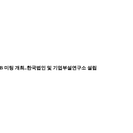
 SAB 미팅 개최..한국법인 및 기업부설연구소 설립