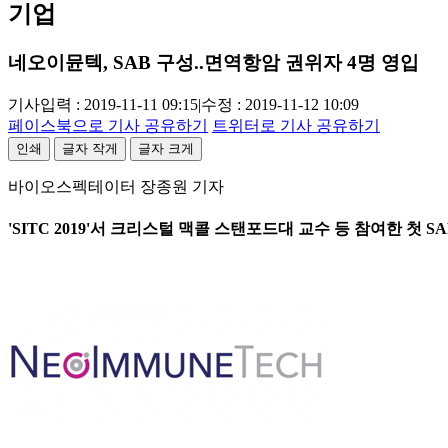
기업
네오이뮨텍, SAB 구성..면역항암 권위자 4명 영입
기사입력 : 2019-11-11 09:15
|
수정 : 2019-11-12 10:09
페이스북으로 기사 공유하기
트위터로 기사 공유하기
인쇄
글자 작게
글자 크게
바이오스펙테이터 장종원 기자
'SITC 2019'서 크리스털 맥콜 스탠포드대 교수 등 참여한 첫