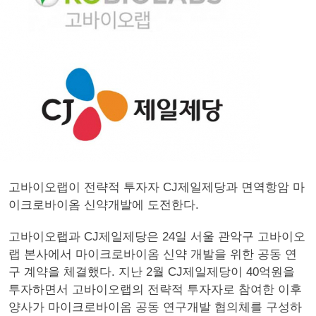
고바이오랩이 전략적 투자자 CJ제일제당과 면역항암 마
이크로바이옴 신약개발에 도전한다.
고바이오랩과 CJ제일제당은 24일 서울 관악구 고바이오
랩 본사에서 마이크로바이옴 신약 개발을 위한 공동 연
구 계약을 체결했다. 지난 2월 CJ제일제당이 40억원을
투자하면서 고바이오랩의 전략적 투자자로 참여한 이후
양사가 마이크로바이옴 공동 연구개발 협의체를 구성하