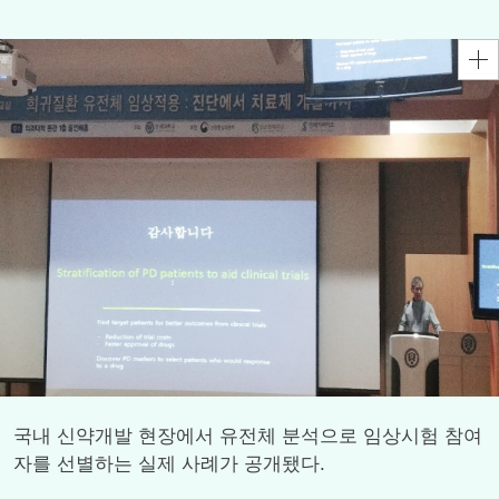
국내 신약개발 현장에서 유전체 분석으로 임상시험 참여
자를 선별하는 실제 사례가 공개됐다.