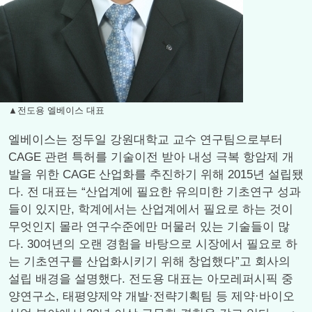
▲전도용 엘베이스 대표
엘베이스는 정두일 강원대학교 교수 연구팀으로부터
CAGE 관련 특허를 기술이전 받아 내성 극복 항암제 개
발을 위한 CAGE 산업화를 추진하기 위해 2015년 설립됐
다. 전 대표는 “산업계에 필요한 유의미한 기초연구 성과
들이 있지만, 학계에서는 산업계에서 필요로 하는 것이
무엇인지 몰라 연구수준에만 머물러 있는 기술들이 많
다. 30여년의 오랜 경험을 바탕으로 시장에서 필요로 하
는 기초연구를 산업화시키기 위해 창업했다”고 회사의
설립 배경을 설명했다. 전도용 대표는 아모레퍼시픽 중
양연구소, 태평양제약 개발·전략기획팀 등 제약·바이오