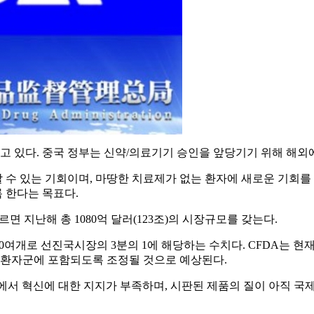
 있다. 중국 정부는 신약/의료기기 승인을 앞당기기 위해 해외
수 있는 기회이며, 마땅한 치료제가 없는 환자에 새로운 기회를
 한다는 목표다.
면 지난해 총 1080억 달러(123조)의 시장규모를 갖는다.
0여개로 선진국시장의 3분의 1에 해당하는 수치다. CFDA는 현재
당 환자군에 포함되도록 조정될 것으로 예상된다.
서 혁신에 대한 지지가 부족하며, 시판된 제품의 질이 아직 국