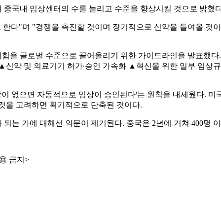
 중국내 임상센터의 수를 늘리고 수준을 향상시킬 것으로 밝혔다
한다"며 "경쟁을 촉진할 것이며 장기적으로 신약을 들여올 것이다"
상시험을 글로벌 수준으로 끌어올리기 위한 가이드라인을 발표했다.
 ▲신약 및 의료기기 허가∙승인 가속화 ▲혁신을 위한 일부 임상
답이 없으면 자동적으로 임상이 승인된다'는 원칙을 내세웠다. 미국 
 것을 고려하면 획기적으로 단축된 것이다.
 되는 가에 대해선 의문이 제기된다. 중국은 2년에 거쳐 400명
용 금지>