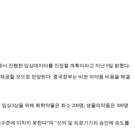
에서 진행한 임상데이터를 인정할 계획이라고 지난 9일 밝혔다.
 제공할 것으로 전망된다. 중국정부는 비싼 의약품 비용을 해결
 임상3상을 위해 화학약물은 최소 200명, 생물의약품은 300명
제수준에 미치지 못한다"며 "신약 및 의료기기의 승인에 속도를