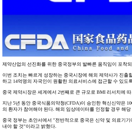
제약산업의 선진화를 위한 중국정부의 발빠른 움직임이 포착되고
이번 조치는 빠르게 성장하는 중국시장에 해외 제약사가 진출할 
하고 14억명의 자국인이 원활한 의료서비스에 접근할 수 있도록
중국 제약시장은 세계에서 2번째로 큰 규모로 BMI 리서치에 따르
지난 5년 동안 중국식품의약청(CFDA)이 승인한 혁신신약은 10
의 환자가 참여해야 된다. 해외 임상데이터를 인정할 경우 해
중국 정부는 초안서에서 "전반적으로 중국은 신약 및 의료기기에
내야 할 것"이라고 밝혔다.