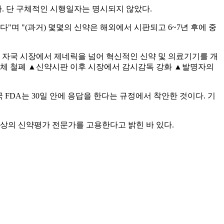
. 단 구체적인 시행일자는 명시되지 않았다.
며 "(과거) 몇몇의 신약은 해외에서 시판되고 6~7년 후에 중
 자국 시장에서 제네릭을 넘어 혁신적인 신약 및 의료기기를 개
규체 철폐 ▲신약시판 이후 시장에서 감시감독 강화 ▲발명자의
FDA는 30일 안에 응답을 한다는 규정에서 착안한 것이다. 기
 이상의 신약평가 전문가를 고용한다고 밝힌 바 있다.