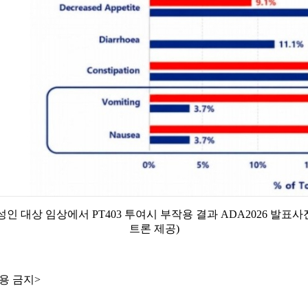
인 대상 임상에서 PT403 투여시 부작용 결과 ADA2026 발표사
트론 제공)
용 금지>