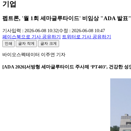
기업
펩트론, '월 1회 세마글루타이드' 비임상 "ADA 발표
기사입력 : 2026-06-08 10:32
|
수정 : 2026-06-08 10:47
페이스북으로 기사 공유하기
트위터로 기사 공유하기
인쇄
글자 작게
글자 크게
바이오스펙테이터 이주연 기자
[ADA 2026]서방형 세마글루타이드 주사제 ‘PT403’, 건강한