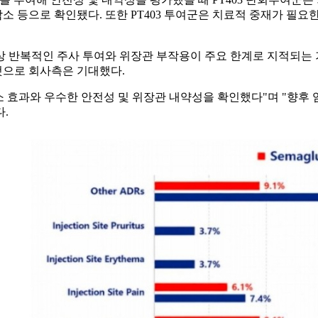
 등으로 확인됐다. 또한 PT403 투여군은 치료적 중재가 필
성상 반복적인 주사 투여와 위장관 부작용이 주요 한계로 지적되는 
것으로 회사측은 기대했다.
감소 효과와 우수한 안전성 및 위장관 내약성을 확인했다"며 "향
.