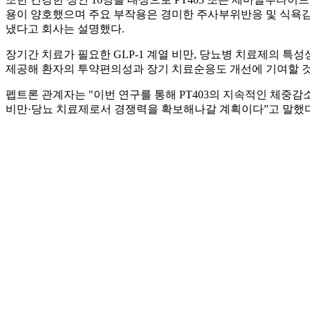
용이 양호했으며 주요 부작용은 경미한 주사부위반응 및 식욕감소
냈다고 회사는 설명했다.
장기간 치료가 필요한 GLP-1 계열 비만, 당뇨병 치료제의 특
제공해 환자의 투약편의성과 장기 치료순응도 개선에 기여할 
펩트론 관계자는 "이번 연구를 통해 PT403의 지속적인 체중
비만·당뇨 치료제로서 경쟁력을 확보해나갈 계획이다”고 말했다