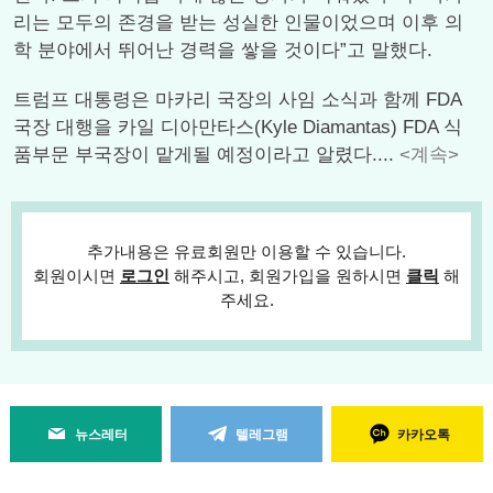
리는 모두의 존경을 받는 성실한 인물이었으며 이후 의
학 분야에서 뛰어난 경력을 쌓을 것이다”고 말했다.
트럼프 대통령은 마카리 국장의 사임 소식과 함께 FDA
국장 대행을 카일 디아만타스(Kyle Diamantas) FDA 식
품부문 부국장이 맡게될 예정이라고 알렸다....
<계속>
추가내용은 유료회원만 이용할 수 있습니다.
회원이시면
로그인
해주시고, 회원가입을 원하시면
클릭
해
주세요.
뉴스레터
텔레그램
카카오톡