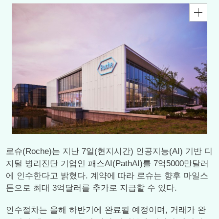
로슈(Roche)는 지난 7일(현지시간) 인공지능(AI) 기반 디
지털 병리진단 기업인 패스AI(PathAI)를 7억5000만달러
에 인수한다고 밝혔다. 계약에 따라 로슈는 향후 마일스
톤으로 최대 3억달러를 추가로 지급할 수 있다.
인수절차는 올해 하반기에 완료될 예정이며, 거래가 완