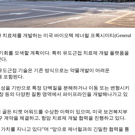
mity) 기반 치료제를 개발하는 미국 바이오텍 제너럴 프록시미티(General
기회를 모색할 계획이다. 특히 유도근접 치료제 개발 플랫폼을
다.
 유도근접 기술은 기존 방식으로는 약물개발이 어려운
이에 포함된다.
은 근접성을 기반으로 특정 단백질을 분해하거나 이동 또는 변형시키
명연장 등의 다양한 질환 영역에서 파이프라인을 개발해나가고 있
로벌 제약사에서 골든 티켓 어워드를 수상한 이력이 있으며, 미국 보건복지부
구 계약을 체결하고, 항암 치료제 개발 협력을 진행하고 있다.
 가치를 지니고 있다”며 “앞으로 제너럴과의 긴밀한 협력을 통