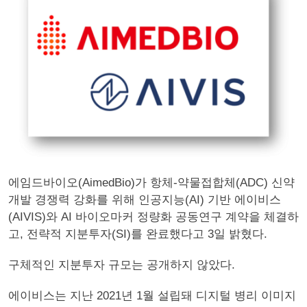
에임드바이오(AimedBio)가 항체-약물접합체(ADC) 신약
개발 경쟁력 강화를 위해 인공지능(AI) 기반 에이비스
(AIVIS)와 AI 바이오마커 정량화 공동연구 계약을 체결하
고, 전략적 지분투자(SI)를 완료했다고 3일 밝혔다.
구체적인 지분투자 규모는 공개하지 않았다.
에이비스는 지난 2021년 1월 설립돼 디지털 병리 이미지