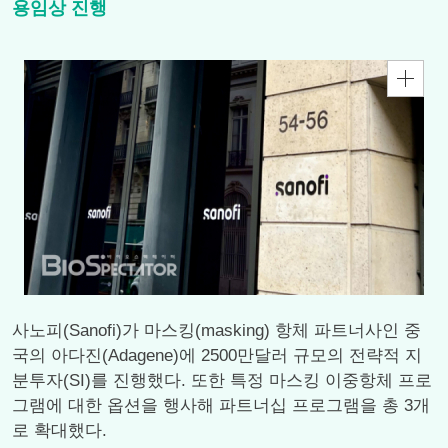
용임상 진행
사노피(Sanofi)가 마스킹(masking) 항체 파트너사인 중
국의 아다진(Adagene)에 2500만달러 규모의 전략적 지
분투자(SI)를 진행했다. 또한 특정 마스킹 이중항체 프로
그램에 대한 옵션을 행사해 파트너십 프로그램을 총 3개
로 확대했다.