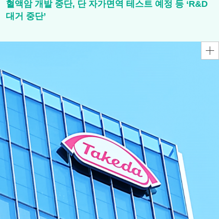
혈액암 개발 중단, 단 자가면역 테스트 예정 등 ‘R&D
대거 중단’