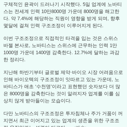
구체적인 윤곽이 드러나기 시작했다. 5일 업계에 노바티
스는 전세계 인력 10만8000명 가운데 8000명을 해고한
다. 약 7.4%에 해당하는 직원이 영향을 받게 되며, 향후
몇달에 걸쳐 인력 구조조정이 이루어지게 된다.
이번 구조조정으로 직접적인 타격을 입는 것은 스위스
바젤 본사로, 노바티스는 스위스에 근무하는 인력 1만
1000명 가운데 1400명 감축한다. 12.7%에 달하는 과감
한 정리다.
지난해 하반기부터 글로벌 제약·바이오 시장 어려움으로
인해 바이오텍의 구조조정이 잇따르고 있는 가운데, 노
바티스가 애초 ‘수천명’이라고 표현했던 숫자보다 더 많
은 8000명을 감축한다는 것이 알려지자 업계를 이를 심
상치 않게 받아들이는 모습이다.
다만 노바티스의 구조조정은 투자침체나 주가 거품이 꺼
지면서 최근 이어지고 있는 업계의 생존을 위한 구조조