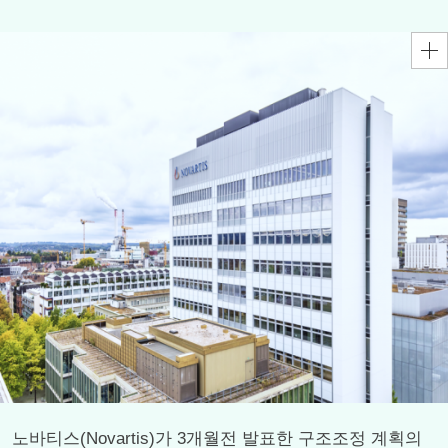
노바티스(Novartis)가 3개월전 발표한 구조조정 계획의