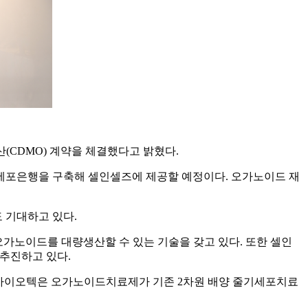
생산(CDMO) 계약을 체결했다고 밝혔다.
포은행을 구축해 셀인셀즈에 제공할 예정이다. 오가노이드 재
 기대하고 있다.
오가노이드를 대량생산할 수 있는 기술을 갖고 있다. 또한 셀인
 추진하고 있다.
차바이오텍은 오가노이드치료제가 기존 2차원 배양 줄기세포치료