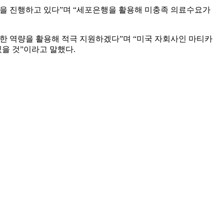
을 진행하고 있다”며 “세포은행을 활용해 미충족 의료수요가
 역량을 활용해 적극 지원하겠다”며 “미국 자회사인 마티카
 있을 것”이라고 말했다.