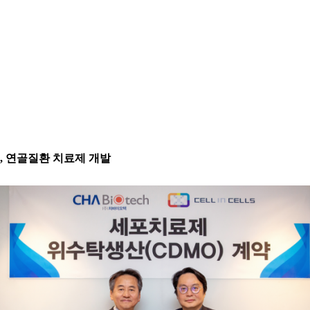
 연골질환 치료제 개발