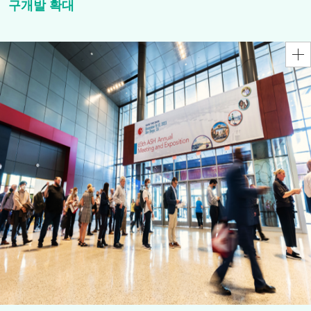
구개발 확대