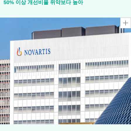
50% 이상 개선비율 위약보다 높아