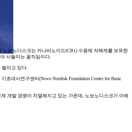
 바로 직전 노보노디스크는 카나비노이드(CB1) 수용체 저해제를 보유한
를 찾아 사들이는 움직임이다.
 벌이고 있다.
터(Novo Nordisk Foundation Center for Basic
치료제 개발 경쟁이 치열해지고 있는 가운데, 노보노디스크가 아예