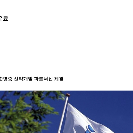
유료
 합병증 신약개발 파트너십 체결