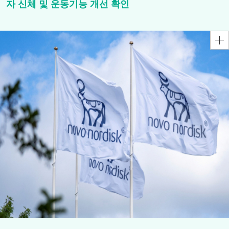
자 신체 및 운동기능 개선 확인