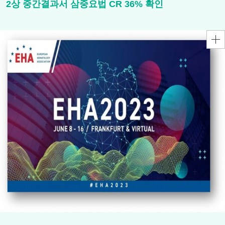
2상 중간결과서 삼중요법 CR 36% 확인