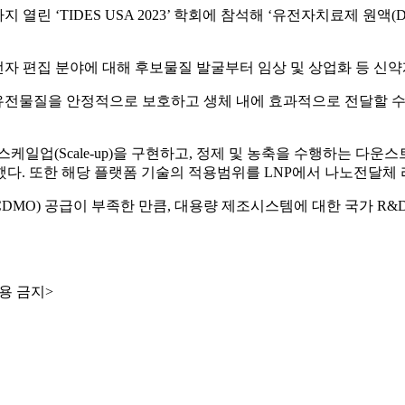
 열린 ‘TIDES USA 2023’ 학회에 참석해 ‘유전자치료제 원액(DS) 
 유전자 편집 분야에 대해 후보물질 발굴부터 임상 및 상업화 등 
안정적으로 보호하고 생체 내에 효과적으로 전달할 수 있는 LNP 플랫
cale-up)을 구현하고, 정제 및 농축을 수행하는 다운스트림 공정
. 또한 해당 플랫폼 기술의 적용범위를 LNP에서 나노전달체 리포
) 공급이 부족한 만큼, 대용량 제조시스템에 대한 국가 R&D 과제 
용 금지>