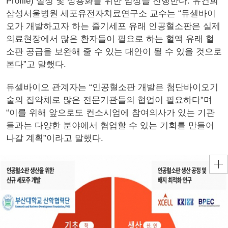
Profile) 설정 및 상용화를 위한 임상을 진행한다. 유건희
삼성서울병원 세포유전자치료연구소 교수는 “듀셀바이
오가 개발하고자 하는 줄기세포 유래 인공혈소판은 실제
의료현장에서 많은 환자들이 필요로 하는 혈액 유래 혈
소판 공급을 보완해 줄 수 있는 대안이 될 수 있을 것으로
본다”고 말했다.
듀셀바이오 관계자는 “인공혈소판 개발은 첨단바이오기
술의 집약체로 많은 전문기관들의 협업이 필요하다”며
“이를 위해 앞으로도 컨소시엄에 참여의사가 있는 기관
들과는 다양한 분야에서 협업할 수 있는 기회를 만들어
나갈 계획”이라고 말했다.