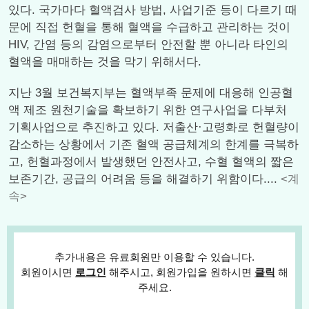
있다. 국가마다 혈액검사 방법, 사업기준 등이 다르기 때
문에 직접 헌혈을 통해 혈액을 수급하고 관리하는 것이
HIV, 간염 등의 감염으로부터 안전할 뿐 아니라 타인의
혈액을 매매하는 것을 막기 위해서다.
지난 3월 보건복지부는 혈액부족 문제에 대응해 인공혈
액 제조 원천기술을 확보하기 위한 연구사업을 다부처
기획사업으로 추진하고 있다. 저출산·고령화로 헌혈량이
감소하는 상황에서 기존 혈액 공급체계의 한계를 극복하
고, 헌혈과정에서 발생했던 안전사고, 수혈 혈액의 짧은
보존기간, 공급의 어려움 등을 해결하기 위함이다....
<계
속>
추가내용은 유료회원만 이용할 수 있습니다.
회원이시면
로그인
해주시고, 회원가입을 원하시면
클릭
해
주세요.