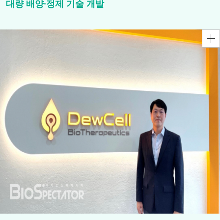
대량 배양∙정제 기술 개발