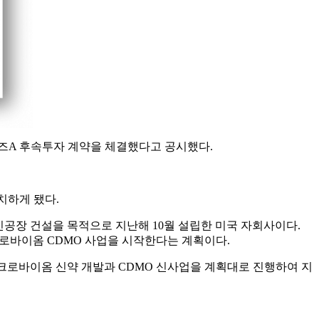
모의 시리즈A 후속투자 계약을 체결했다고 공시했다.
치하게 됐다.
 신공장 건설을 목적으로 지난해 10월 설립한 미국 자회사이다.
크로바이옴 CDMO 사업을 시작한다는 계획이다.
크로바이옴 신약 개발과 CDMO 신사업을 계획대로 진행하여 지