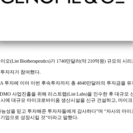
(List Biotherapeutics)가 1740만달러(약 210억원) 규
 투자자가 참여했다.
A 투자에 이어 이번 후속투자까지 총 4840만달러의 투자금을 유
 사업진출을 위해 리스트랩(List Labs)을 인수한 후 대규모
rs) 시에 대규모 마이크로바이옴 생산시설을 신규 건설하고, 마이
능성을 믿고 투자해준 투자자들에게 감사하다”며 “자사의 마이
기업으로 성장시킬 것”이라고 말했다.