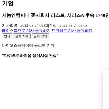
기업
지놈앤컴퍼니 美자회사 리스트, 시리즈A 후속 1740
기사입력 : 2022-03-24 09:03
|
수정 : 2022-03-24 09:03
페이스북으로 기사 공유하기
트위터로 기사 공유하기
인쇄
글자 작게
글자 크게
바이오스펙테이터 윤소영 기자
"마이크로바이옴 생산시설 건설"