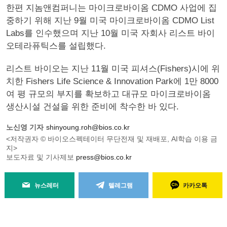
한편 지놈앤컴퍼니는 마이크로바이옴 CDMO 사업에 집
중하기 위해 지난 9월 미국 마이크로바이옴 CDMO List
Labs를 인수했으며 지난 10월 미국 자회사 리스트 바이
오테라퓨틱스를 설립했다.
리스트 바이오는 지난 11월 미국 피셔스(Fishers)시에 위
치한 Fishers Life Science & Innovation Park에 1만 8000
여 평 규모의 부지를 확보하고 대규모 마이크로바이옴
생산시설 건설을 위한 준비에 착수한 바 있다.
노신영 기자
shinyoung.roh@bios.co.kr
<저작권자 © 바이오스펙테이터 무단전재 및 재배포, AI학습 이용 금
지>
보도자료 및 기사제보
press@bios.co.kr
뉴스레터
텔레그램
카카오톡