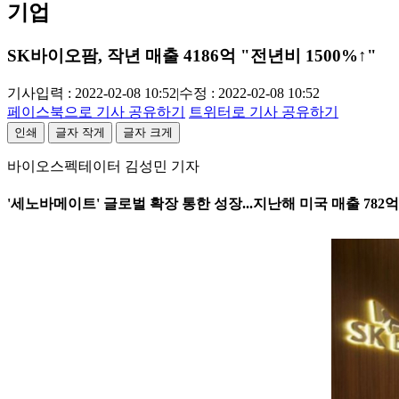
기업
SK바이오팜, 작년 매출 4186억 "전년비 1500%↑"
기사입력 : 2022-02-08 10:52
|
수정 : 2022-02-08 10:52
페이스북으로 기사 공유하기
트위터로 기사 공유하기
인쇄
글자 작게
글자 크게
바이오스펙테이터 김성민 기자
'세노바메이트' 글로벌 확장 통한 성장...지난해 미국 매출 782억