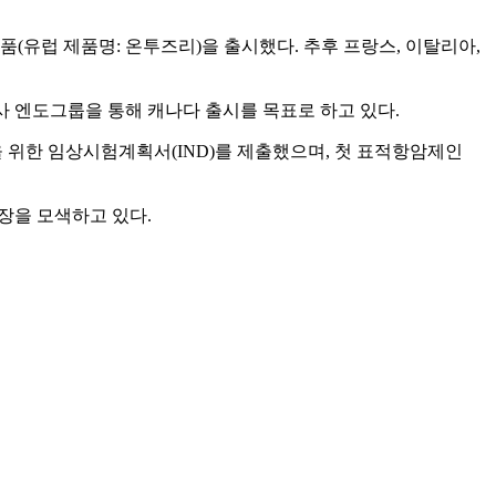
품(유럽 제품명: 온투즈리)을 출시했다. 추후 프랑스, 이탈리아,
사 엔도그룹을 통해 캐나다 출시를 목표로 하고 있다.
상을 위한 임상시험계획서(IND)를 제출했으며, 첫 표적항암제인
장을 모색하고 있다.