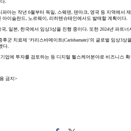
다.
마는 작년 6월부터 독일, 스웨덴, 덴마크, 영국 등 지역에서 제
 아이슬란드, 노르웨이, 리히텐슈테인에서도 발매할 계획이다.
 일본, 한국에서 임상3상을 진행 중이다. 또한 2024년 파트너
후군 치료제 ‘카리스바메이트(Carisbamate)’의 글로벌 임상3
했다.
련 기업에 투자를 검토하는 등 디지털 헬스케어분야로 비즈니스 확
용 금지>