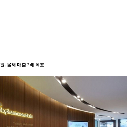
원, 올해 매출 2배 목표