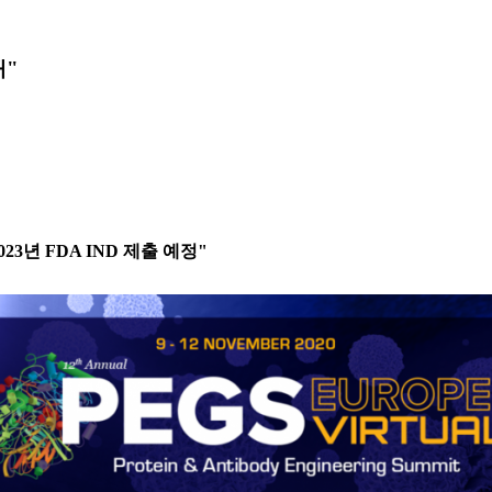
개"
"2023년 FDA IND 제출 예정"