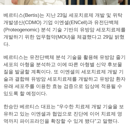
베르티스(Bertis)는 지난 23일 세포치료제 개발 및 위탁
개발생산(CDMO) 기업 이엔셀(ENCell)과 유전단백체
(Proteogenomic) 분석 기술 기반의 유방암 세포치료제를
개발하기 위한 업무협약(MOU)을 체결했다고 29일 밝혔
다.
베르티스는 유전단백체 분석 기술을 활용해 유방암 줄기
세포의 아형을 분석하고 이에 따른 아형별 신약 후보물
질을 발굴할 계획이다. 또 이엔셀의 세포치료제 개발 기
술과 결합해 유방암 세포치료제를 개발하고 유방암 환자
유래 세포주를 이용한 효능 검증으로 임상에 적용될 수
있도록 할 예정이다.
한승만 베르티스 대표는 “우수한 치료제 개발 기술을 보
유하고 있는 이엔셀과 협업으로 진단에 이어 치료제 영
역까지 파이프라인을 확장할 수 있게 됐다”고 말했다.