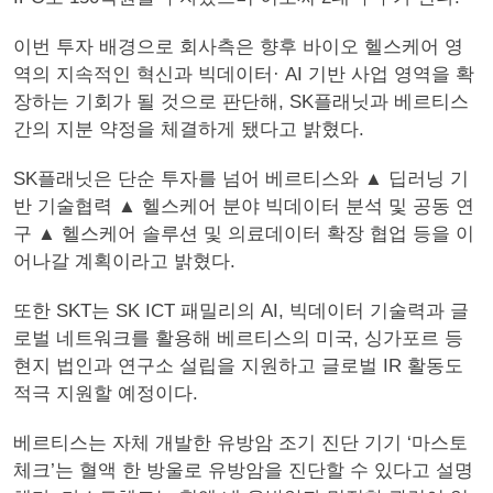
이번 투자 배경으로 회사측은 향후 바이오 헬스케어 영
역의 지속적인 혁신과 빅데이터· AI 기반 사업 영역을 확
장하는 기회가 될 것으로 판단해, SK플래닛과 베르티스
간의 지분 약정을 체결하게 됐다고 밝혔다.
SK플래닛은 단순 투자를 넘어 베르티스와 ▲ 딥러닝 기
반 기술협력 ▲ 헬스케어 분야 빅데이터 분석 및 공동 연
구 ▲ 헬스케어 솔루션 및 의료데이터 확장 협업 등을 이
어나갈 계획이라고 밝혔다.
또한 SKT는 SK ICT 패밀리의 AI, 빅데이터 기술력과 글
로벌 네트워크를 활용해 베르티스의 미국, 싱가포르 등
현지 법인과 연구소 설립을 지원하고 글로벌 IR 활동도
적극 지원할 예정이다.
베르티스는 자체 개발한 유방암 조기 진단 기기 ‘마스토
체크’는 혈액 한 방울로 유방암을 진단할 수 있다고 설명