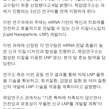
교수팀이 최종 선정됐다고 6일 밝혔다. 목암염구소는 과
제가 진행되는 1년간 연구비를 전액 지원하게 된다.
이번 연구과제의 주제는 mRNA 기반의 백신과 치료제를
안전하고 효율적으로 전달할 수 있는 신규 지질나노입자
(Lipid Nanoparticle, LNP) 개발이다.
이번 과제에 선정된 각 연구팀은 mRNA 전달 효율이 높
은 신규 지질 디자인과 합성을 진행하고, 목암연구소는
합성된 지질을 이용한 LNP 생산, 분석 및 효능 탐색을 담
당한다.
연구소 측은 이번 공동 연구 결과를 통해 자체 LNP 플랫
폼 기술을 확보하고, 희귀질환, 감염성 질환 등 여러 질환
신약 개발에 LNP 기술을 적용할 계획이라고 설명했다.
목암연구소 관계자는 “기존 특허에 저촉되지 않으면서
안전성과 유효성이 우월한 신규 LNP를 개발할 계획”이