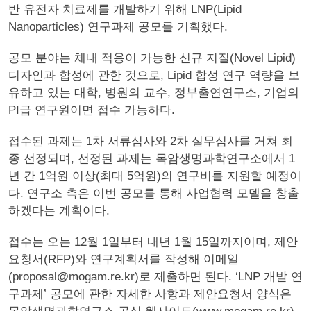
반 유전자 치료제를 개발하기 위해 LNP(Lipid
Nanoparticles) 연구과제 공모를 기획했다.
공모 분야는 체내 적용이 가능한 신규 지질(Novel Lipid)
디자인과 합성에 관한 것으로, Lipid 합성 연구 역량을 보
유하고 있는 대학, 병원의 교수, 정부출연연구소, 기업의
PI급 연구원이면 접수 가능하다.
접수된 과제는 1차 서류심사와 2차 실무심사를 거쳐 최
종 선정되며, 선정된 과제는 목암생명과학연구소에서 1
년 간 1억원 이상(최대 5억원)의 연구비를 지원할 예정이
다. 연구소 측은 이번 공모를 통해 사업협력 모델을 창출
하겠다는 계획이다.
접수는 오는 12월 1일부터 내년 1월 15일까지이며, 제안
요청서(RFP)와 연구계획서를 작성해 이메일
(proposal@mogam.re.kr)로 제출하면 된다. ‘LNP 개발 연
구과제’ 공모에 관한 자세한 사항과 제안요청서 양식은