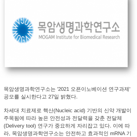
목암생명과학연구소는 '2021 오픈이노베이션 연구과제'
공모를 실시한다고 27일 밝혔다.
차세대 치료제로 핵산(Nucleic acid) 기반의 신약 개발이
주목됨에 따라 높은 안전성과 전달력을 갖춘 전달체
(Delivery tool) 연구가 중요하게 자리잡고 있다. 이에 따
라, 목암생명과학연구소는 안전하고 효과적인 mRNA 기