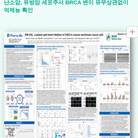
난소암, 유방암 세포주서 BRCA 변이 유무상관없이
억제능 확인