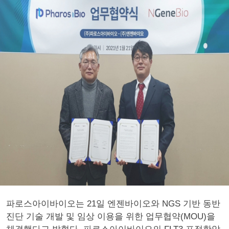
파로스아이바이오는 21일 엔젠바이오와 NGS 기반 동반
진단 기술 개발 및 임상 이용을 위한 업무협약(MOU)을