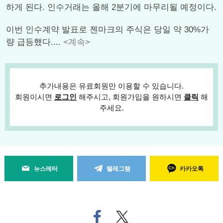
하게 된다. 인수거래는 올해 2분기에 마무리될 예정이다.
이번 인수계약 발표로 젠마크의 주식은 당일 약 30%가
량 급등했다....
<계속>
추가내용은 유료회원만 이용할 수 있습니다.
회원이시면
로그인
해주시고, 회원가입을 원하시면
클릭
해
주세요.
뉴스레터
텔레그램
카카오톡
페
트위