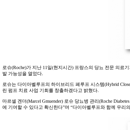
로슈(Roche)가 지난 11일(현지시간) 프랑스의 당뇨 전문 의료기기 회
발 가능성을 열었다.
로슈는 다이아벨루프의 하이브리드 폐루프 시스템(Hybrid Clos
린 펌프 치료 사업 기회를 창출하겠다고 밝혔다.
마르셀 겐더(Marcel Gmuender) 로슈 당뇨병 관리(Roche
에 기여할 수 있다고 확신한다”며 “다이아벨루프와 함께 우리의