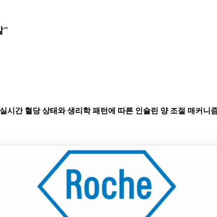
발"
), 환자의 실시간 혈당 상태와 생리학 패턴에 따른 인슐린 양 조절 매커니