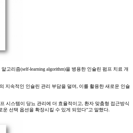
self-learning algorithm)을 병용한 인슐린 펌프 치료 개
 환자의 지속적인 인슐린 관리 부담을 덜며, 이를 활용한 새로운 인슐
브리드 폐루프 시스템이 당뇨 관리에 더 효율적이고, 환자 맞춤형 접근방식
로운 선택 옵션을 확장시킬 수 있게 되었다”고 말했다.