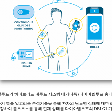
루프의 하이브리드 폐루프 시스템 메카니즘 (다이아벨루프 홈페
기 학습 알고리즘 분석기술을 통해 환자의 당뇨병 상태에 대한
 환자의 혈당을 측정하여 블루투스를 통해 현재 상태를 다이아벨루프의 DBL