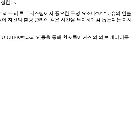
결정한다.
하이브리드 폐루프 시스템에서 중요한 구성 요소다”며 “로슈의 인슐
)과 그들이 자신의 혈당 관리에 적은 시간을 투자하게끔 돕는다는 자사
CCU-CHEK®)과의 연동을 통해 환자들이 자신의 의료 데이터를