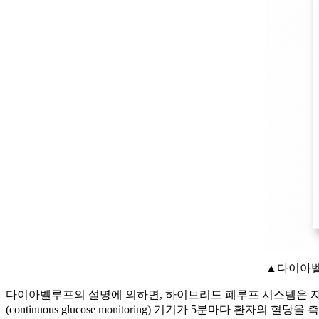
▲다이아벨
다이아벨루프의 설명에 의하면, 하이브리드 폐루프 시스템은 자
(continuous glucose monitoring) 기기가 5분마다