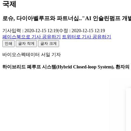
국제
로슈, 다이아벨루프와 파트너십.."AI 인슐린펌프 개
기사입력 : 2020-12-15 12:19
|
수정 : 2020-12-15 12:19
페이스북으로 기사 공유하기
트위터로 기사 공유하기
인쇄
글자 작게
글자 크게
바이오스펙테이터 서일 기자
하이브리드 폐루프 시스템(Hybrid Closed-loop System