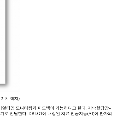
이지 캡쳐)
 리얼타임 모니터링과 피드백이 가능하다고 한다. 지속혈당감시
G1 기기로 전달한다. DBLG1에 내장된 치료 인공지능(AI)이 환자의