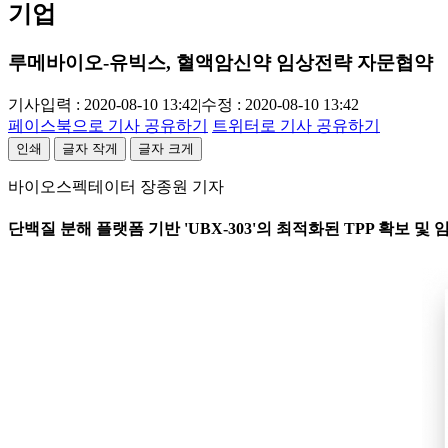
기업
루메바이오-유빅스, 혈액암신약 임상전략 자문협약
기사입력 : 2020-08-10 13:42
|
수정 : 2020-08-10 13:42
페이스북으로 기사 공유하기
트위터로 기사 공유하기
인쇄
글자 작게
글자 크게
바이오스펙테이터 장종원 기자
단백질 분해 플랫폼 기반 'UBX-303'의 최적화된 TPP 확보 