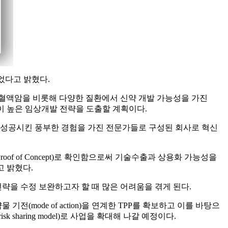
었다고 밝혔다.
해 혈액암을 비롯해 다양한 질환에서 신약 개발 가능성을 가진
공가능성이 높은 임상개발 전략을 도출할 계획이다.
을 성공시킨 풍부한 경험을 가진 전문가들로 구성된 회사로 혁신
 of Concept)로 확인함으로써 기술수출과 상용화 가능성을
고 밝혔다.
을 수정 보완하고자 할 때 많은 어려움을 겪게 된다.
ode of action)을 연계한 TPP를 확보하고 이를 바탕으
ring model)로 사업을 확대해 나갈 예정이다.