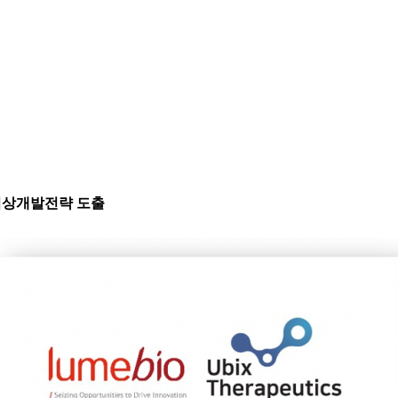
및 임상개발전략 도출