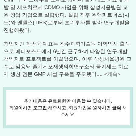
발 및 세포치료제 CDMO 사업을 위해 삼성서울병원 교
원 창업 기업으로 설립했다. 설립 직후 원앤파트너스(시
드)와 엔텔스(TIPS)로부터 초기투자를 받아 연구개발을
진행해왔다.
창업자인 장종욱 대표는 광주과학기술원 이학박사 출신
으로 메디포스트에서 6년간 근무하며 다양한 연구개발
책임자로 프로젝트를 이끌었으며, 이후 삼성서울병원 교
수로 임용돼 줄기세포재생의학연구소와 줄기세포 치료
제 생산 전문 GMP 시설 구축을 주도했다....
<계속>
추가내용은 유료회원만 이용할 수 있습니다.
회원이시면
로그인
해주시고, 회원가입을 원하시면
클릭
해
주세요.