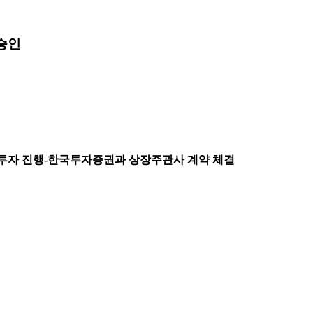
 승인
 투자 진행-한국투자증권과 상장주관사 계약 체결