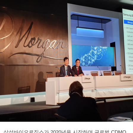
삼성바이오로직스가 2020년을 시작하며 글로벌 CDMO