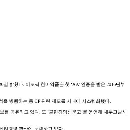
20일 밝혔다. 이로써 한미약품은 첫 ‘AA’ 인증을 받은 2016년부
검을 병행하는 등 CP 관련 제도를 사내에 시스템화했다.
 정보를 공유하고 있다. 또 ‘클린경영신문고’를 운영해 내부고발시
계 윤리경영 확산에 노력하고 있다.