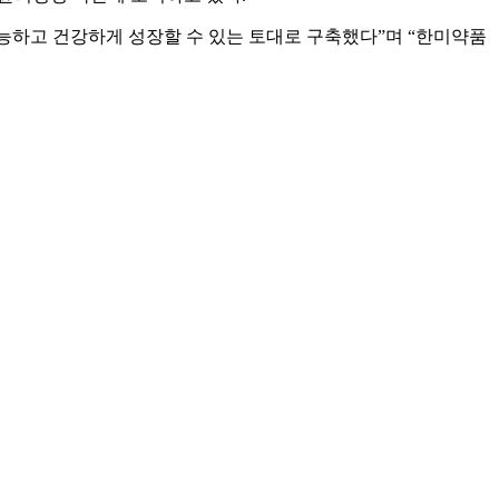
능하고 건강하게 성장할 수 있는 토대로 구축했다”며 “한미약품