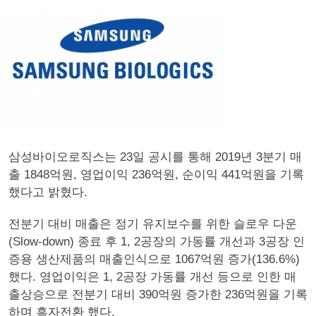
삼성바이오로직스는 23일 공시를 통해 2019년 3분기 매
출 1848억원, 영업이익 236억원, 순이익 441억원을 기록
했다고 밝혔다.
전분기 대비 매출은 정기 유지보수를 위한 슬로우 다운
(Slow-down) 종료 후 1, 2공장의 가동률 개선과 3공장 인
증용 생산제품의 매출인식으로 1067억원 증가(136.6%)
했다. 영업이익은 1, 2공장 가동률 개선 등으로 인한 매
출상승으로 전분기 대비 390억원 증가한 236억원을 기록
하며 흑자전환 했다.