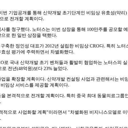
이번 기업공개를 통해 신약개발 초기단계인 비임상 유효성(약리)
적으로 전개할 계획이다.
사를 청구했다. 노터스는 이번 상장을 통해 100만주를 공모할
으로 한 일반 상장을 택했다.
한 정인성 대표가 2012년 설립한 비임상 CRO다. 특히 노터
유효성 평가에 주력하면서 차별화했다.
로 국내 신약개발 초기 벤처들과 활발히 협업하는 노터스의 실적
으로 전년(48억원)보다 23% 늘었다.
사업을 확장할 계획이다. 신약개발 컨설팅 사업과 관련해서는 비임
탈 비임상 서비스를 제공할 계획이다.
 등을 본격적으로 전개할 계획이다. 특히 중국 최대 동물의료그룹
.
격적으로 사업화할 계획"이라면서 "차별화된 비지니스모델로 이
.