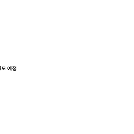
공모 예정