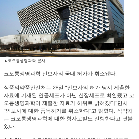
▲코오롱생명과학 본사.
코오롱생명과학 인보사의 국내 허가가 취소됐다.
식품의약품안전처는 28일 "인보사의 허가 당시 제출한
자료에 기재된 연골세포가 아닌 신장세포로 확인됐고 코
오롱생명과학이 제출한 자료가 허위로 밝혀졌다"면서
"인보사에 대한 품목허가를 취소한다"고 밝혔다. 식약처
는 코오롱생명과학에 대한 형사고발도 진행한다고 덧붙
였다.